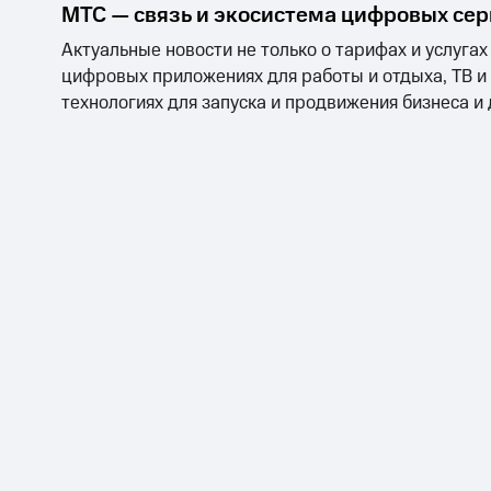
МТС — связь и экосистема цифровых се
Актуальные новости не только о тарифах и услугах
цифровых приложениях для работы и отдыха, ТВ и
технологиях для запуска и продвижения бизнеса и