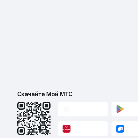
Скачайте Мой МТС