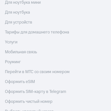
Для ноутбука мини
Для ноутбука
Для устройств
Тарифы для домашнего телефона
Услуги
Мобильная связь
Роуминг
Перейти в МТС со своим номером
Оформить eSIM
Оформить SIM-карту в Telegram
Оформить чистый номер