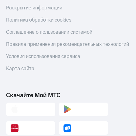
Раскрытие информации
Политика обработки cookies
Соглашение о пользовании системой
Правила применения рекомендательных технологий
Условия использования сервиса
Карта сайта
Скачайте Мой МТС