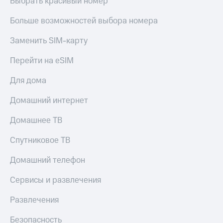
Выбрать красивый номер
Больше возможностей выбора номера
Заменить SIM-карту
Перейти на eSIM
Для дома
Домашний интернет
Домашнее ТВ
Спутниковое ТВ
Домашний телефон
Сервисы и развлечения
Развлечения
Безопасность