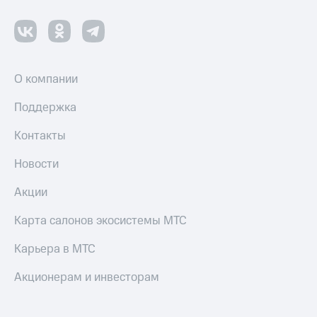
О компании
Поддержка
Контакты
Новости
Акции
Карта салонов экосистемы МТС
Карьера в МТС
Акционерам и инвесторам