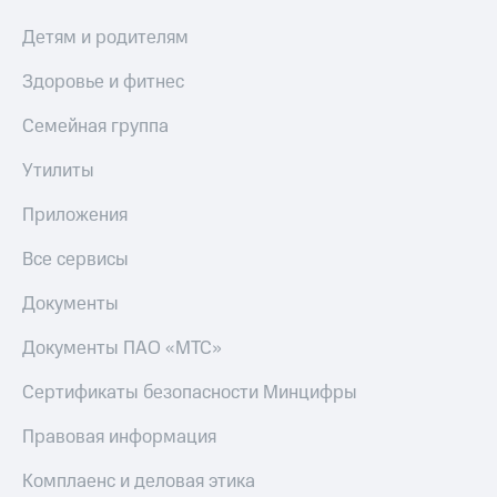
Детям и родителям
Здоровье и фитнес
Семейная группа
Утилиты
Приложения
Все сервисы
Документы
Документы ПАО «МТС»
Сертификаты безопасности Минцифры
Правовая информация
Комплаенс и деловая этика