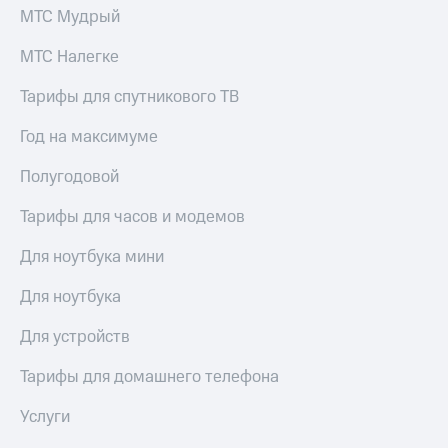
МТС Мудрый
МТС Налегке
Тарифы для спутникового ТВ
Год на максимуме
Полугодовой
Тарифы для часов и модемов
Для ноутбука мини
Для ноутбука
Для устройств
Тарифы для домашнего телефона
Услуги