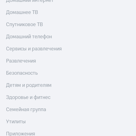
Домашний интернет
Домашнее ТВ
Спутниковое ТВ
Домашний телефон
Сервисы и развлечения
Развлечения
Безопасность
Детям и родителям
Здоровье и фитнес
Семейная группа
Утилиты
Приложения