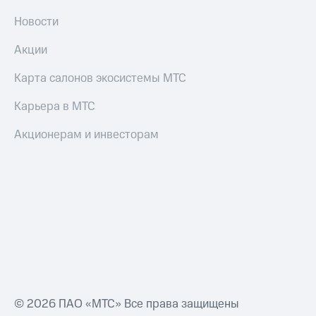
Новости
Акции
Карта салонов экосистемы МТС
Карьера в МТС
Акционерам и инвесторам
© 2026 ПАО «МТС» Все права защищены