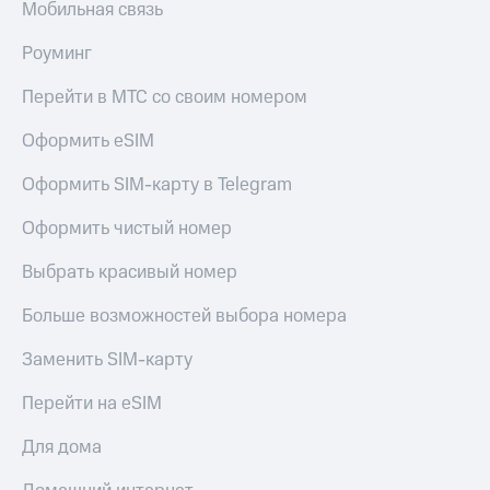
Мобильная связь
Роуминг
Перейти в МТС со своим номером
Оформить eSIM
Оформить SIM-карту в Telegram
Оформить чистый номер
Выбрать красивый номер
Больше возможностей выбора номера
Заменить SIM-карту
Перейти на eSIM
Для дома