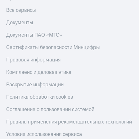
Все сервисы
Документы
Документы ПАО «МТС»
Сертификаты безопасности Минцифры
Правовая информация
Комплаенс и деловая этика
Раскрытие информации
Политика обработки cookies
Соглашение о пользовании системой
Правила применения рекомендательных технологий
Условия использования сервиса