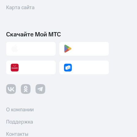
Карта сайта
Скачайте Мой МТС
О компании
Поддержка
Контакты