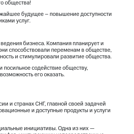
о общества!
ближайшее будущее – повышение доступности
ками услуг.
 ведения бизнеса. Компания планирует и
 они способствовали переменам в обществе,
ность и стимулировали развитие общества.
 и посильное содействие обществу,
 возможность его оказать.
ии и странах СНГ, главной своей задачей
овационные и доступные продукты и услуги
циальные инициативы. Одна из них —