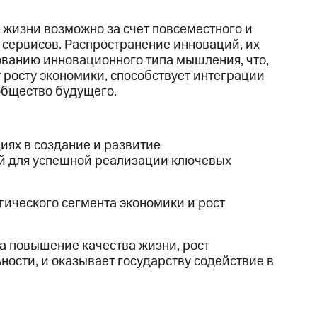
 жизни возможно за счет повсеместного и
 сервисов. Распространение инноваций, их
ванию инновационного типа мышления, что,
 росту экономики, способствует интеграции
общество будущего.
иях в создание и развитие
й для успешной реализации ключевых
гического сегмента экономики и рост
а повышение качества жизни, рост
ности, и оказывает государству содействие в