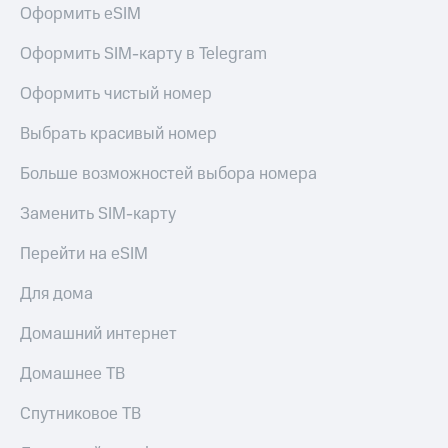
Оформить eSIM
Оформить SIM-карту в Telegram
Оформить чистый номер
Выбрать красивый номер
Больше возможностей выбора номера
Заменить SIM-карту
Перейти на eSIM
Для дома
Домашний интернет
Домашнее ТВ
Спутниковое ТВ