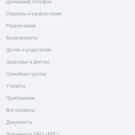
Домашний телефон
Сервисы и развлечения
Развлечения
Безопасность
Детям и родителям
Здоровье и фитнес
Семейная группа
Утилиты
Приложения
Все сервисы
Документы
Документы ПАО «МТС»