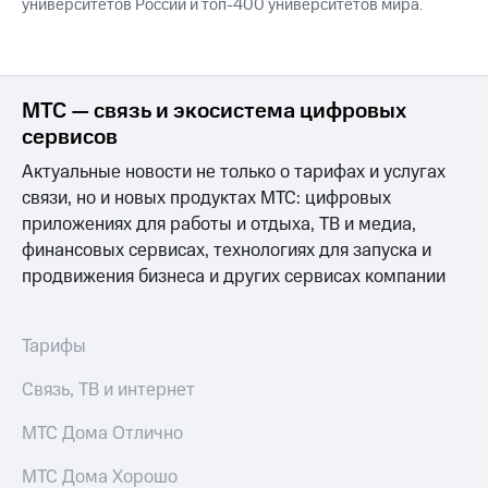
университетов России и топ-400 университетов мира.
МТС — связь и экосистема цифровых
сервисов
Актуальные новости не только о тарифах и услугах
связи, но и новых продуктах МТС: цифровых
приложениях для работы и отдыха, ТВ и медиа,
финансовых сервисах, технологиях для запуска и
продвижения бизнеса и других сервисах компании
Тарифы
Связь, ТВ и интернет
МТС Дома Отлично
МТС Дома Хорошо