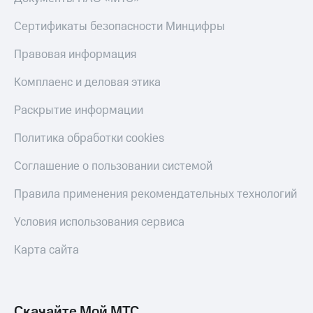
Сертификаты безопасности Минцифры
Правовая информация
Комплаенс и деловая этика
Раскрытие информации
Политика обработки cookies
Соглашение о пользовании системой
Правила применения рекомендательных технологий
Условия использования сервиса
Карта сайта
Скачайте Мой МТС