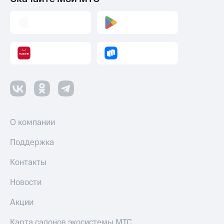
О компании
Поддержка
Контакты
Новости
Акции
Карта салонов экосистемы МТС