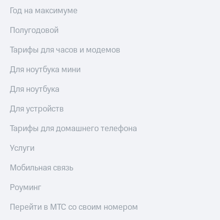
Год на максимуме
Полугодовой
Тарифы для часов и модемов
Для ноутбука мини
Для ноутбука
Для устройств
Тарифы для домашнего телефона
Услуги
Мобильная связь
Роуминг
Перейти в МТС со своим номером