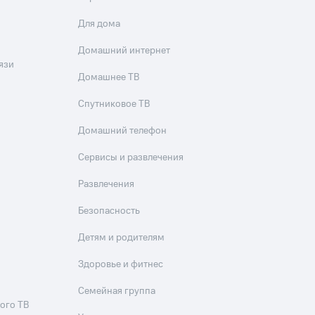
Для дома
Домашний интернет
язи
Домашнее ТВ
Спутниковое ТВ
Домашний телефон
Сервисы и развлечения
Развлечения
Безопасность
Детям и родителям
Здоровье и фитнес
Семейная группа
ого ТВ