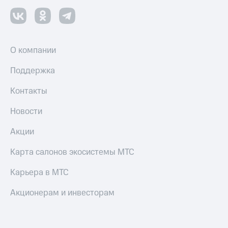
О компании
Поддержка
Контакты
Новости
Акции
Карта салонов экосистемы МТС
Карьера в МТС
Акционерам и инвесторам