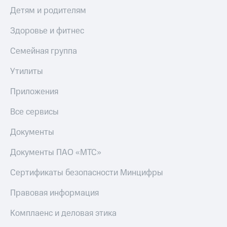
Детям и родителям
Здоровье и фитнес
Семейная группа
Утилиты
Приложения
Все сервисы
Документы
Документы ПАО «МТС»
Сертификаты безопасности Минцифры
Правовая информация
Комплаенс и деловая этика