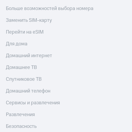
Больше возможностей выбора номера
Заменить SIM-карту
Перейти на eSIM
Для дома
Домашний интернет
Домашнее ТВ
Спутниковое ТВ
Домашний телефон
Сервисы и развлечения
Развлечения
Безопасность