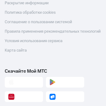
Раскрытие информации
Политика обработки cookies
Соглашение о пользовании системой
Правила применения рекомендательных технологий
Условия использования сервиса
Карта сайта
Скачайте Мой МТС