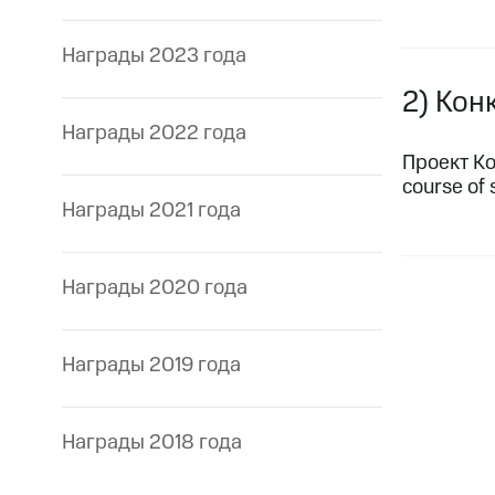
Награды 2023 года
2) Кон
Награды 2022 года
Проект К
course of 
Награды 2021 года
Награды 2020 года
Награды 2019 года
Награды 2018 года