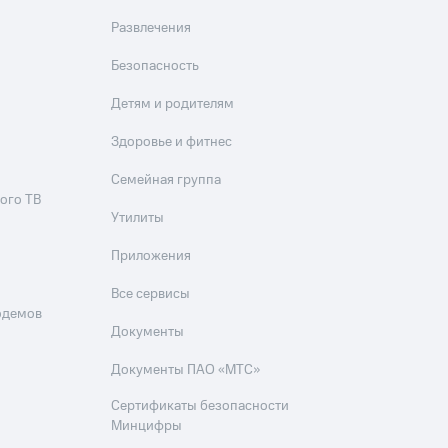
Развлечения
Безопасность
Детям и родителям
Здоровье и фитнес
Семейная группа
ого ТВ
Утилиты
Приложения
Все сервисы
одемов
Документы
Документы ПАО «МТС»
Сертификаты безопасности
Минцифры