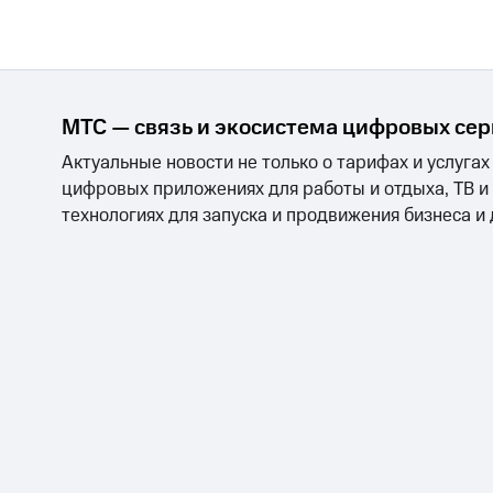
МТС — связь и экосистема цифровых се
Актуальные новости не только о тарифах и услугах
цифровых приложениях для работы и отдыха, ТВ и
технологиях для запуска и продвижения бизнеса и