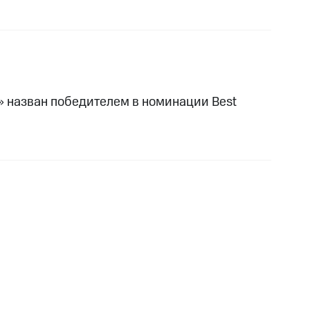
» назван победителем в номинации Best