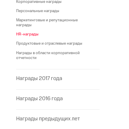
Корпоративные награды
Персональные награды
Маркетинговые и репутационные
награды
HR-награды
Продуктовые и отраслевые награды
Награды в области корпоративной
отчетности
Награды 2017 года
Награды 2016 года
Награды предыдущих лет