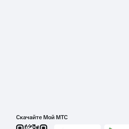
Скачайте Мой МТС