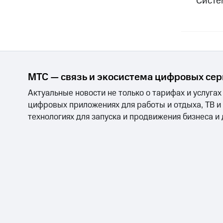
Систе
МТС — связь и экосистема цифровых се
Актуальные новости не только о тарифах и услугах
цифровых приложениях для работы и отдыха, ТВ и
технологиях для запуска и продвижения бизнеса и