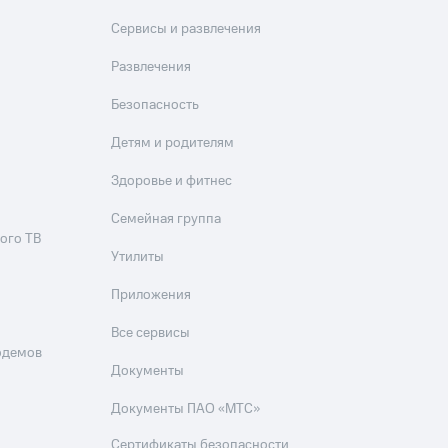
Сервисы и развлечения
Развлечения
Безопасность
Детям и родителям
Здоровье и фитнес
Семейная группа
ого ТВ
Утилиты
Приложения
Все сервисы
одемов
Документы
Документы ПАО «МТС»
Сертификаты безопасности