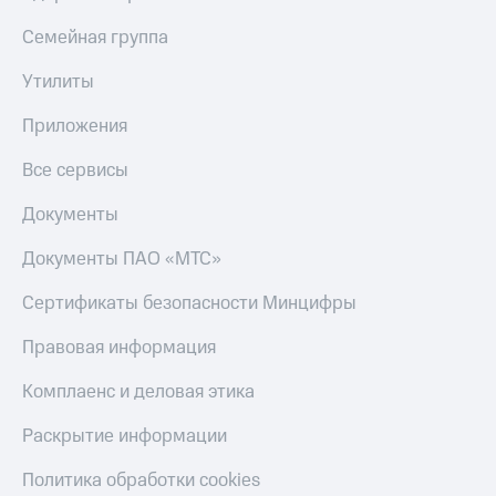
Семейная группа
Утилиты
Приложения
Все сервисы
Документы
Документы ПАО «МТС»
Сертификаты безопасности Минцифры
Правовая информация
Комплаенс и деловая этика
Раскрытие информации
Политика обработки cookies