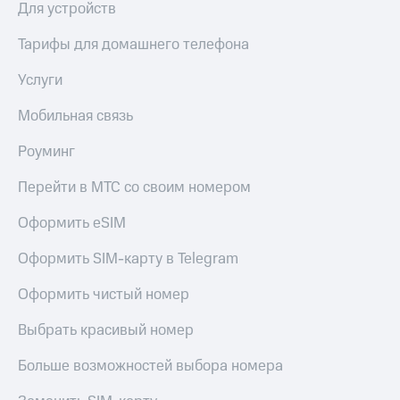
Для устройств
Тарифы для домашнего телефона
Услуги
Мобильная связь
Роуминг
Перейти в МТС со своим номером
Оформить eSIM
Оформить SIM-карту в Telegram
Оформить чистый номер
Выбрать красивый номер
Больше возможностей выбора номера