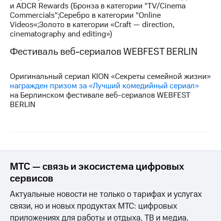
и ADCR Rewards (Бронза в категории "TV/Cinema
Commercials";Серебро в категории "Online
Videos«;Золото в категории «Craft — direction,
cinematography and editing»)
Фестиваль веб-сериалов WEBFEST BERLIN
Оригинальный сериал KION «Секреты семейной жизни»
награжден призом за «Лучший комедийный сериал»
на Берлинском фестивале веб-сериалов WEBFEST
BERLIN
МТС — связь и экосистема цифровых
сервисов
Актуальные новости не только о тарифах и услугах
связи, но и новых продуктах МТС: цифровых
приложениях для работы и отдыха, ТВ и медиа,