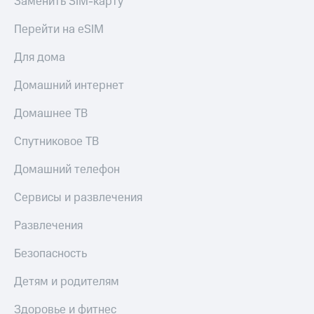
Заменить SIM-карту
Перейти на eSIM
Для дома
Домашний интернет
Домашнее ТВ
Спутниковое ТВ
Домашний телефон
Сервисы и развлечения
Развлечения
Безопасность
Детям и родителям
Здоровье и фитнес