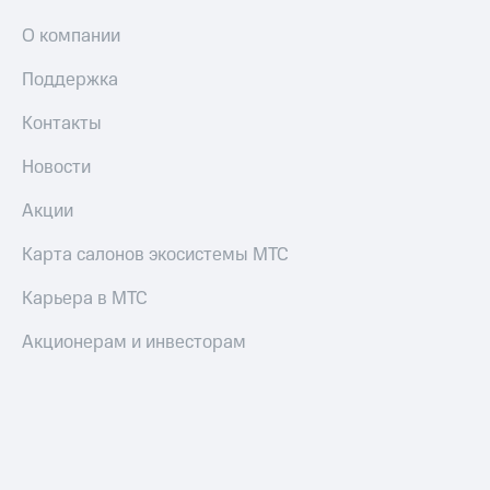
О компании
Поддержка
Контакты
Новости
Акции
Карта салонов экосистемы МТС
Карьера в МТС
Акционерам и инвесторам