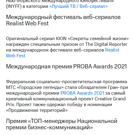
Нью-Йоркского международного кинофестиваля
(INYFF) в категории
«Лучший ТВ / Веб-сериал»
Международный фестиваль веб-сериалов
Realist Web Fest
Оригинальный сериал KION «Секреты семейной жизни»
награжден специальным призом от The Digital Reporter
на международном фестивале веб-сериалов
Realist
Web Fest
Международная премия PROBA Awards 2021
Федеральная социально-просветительская программа
МТС «Городские легенды» стала обладателем Гран-при
международной премии
PROBA Awards 2021
за самый
креативный коммуникационный проект Creative Grand
Prix. Проект также одержал победу в номинации
«Продвижение территорий»
Премия «ТОП-менеджеры Национальной
премии бизнес-коммуникаций»