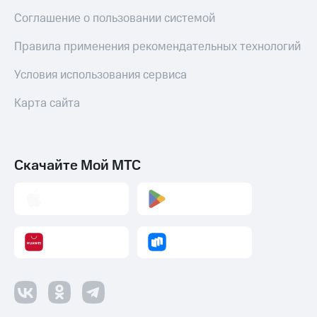
Соглашение о пользовании системой
Правила применения рекомендательных технологий
Условия использования сервиса
Карта сайта
Скачайте Мой МТС