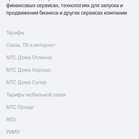
финансовых сервисах, технологиях для запуска и
продвижения бизнеса и других сервисах компании
Тарифы
Связь, ТВ и интернет
МТС Дома Отлично
МТС Дома Хорошо
МТС Дома Супер
Тарифы мобильной связи
МТС Проще
RED
РИИЛ