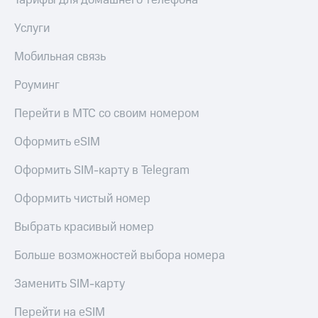
Тарифы для домашнего телефона
Услуги
Мобильная связь
Роуминг
Перейти в МТС со своим номером
Оформить eSIM
Оформить SIM-карту в Telegram
Оформить чистый номер
Выбрать красивый номер
Больше возможностей выбора номера
Заменить SIM-карту
Перейти на eSIM