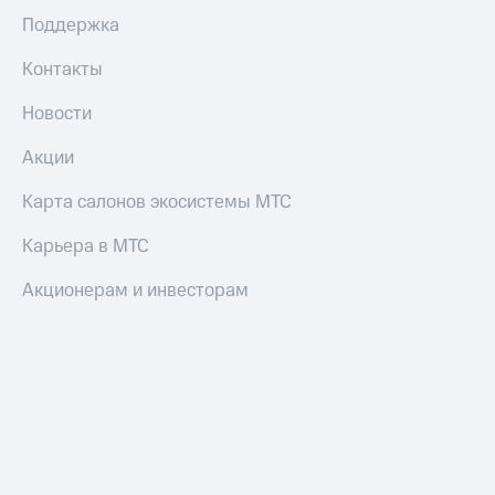
Поддержка
Контакты
Новости
Акции
Карта салонов экосистемы МТС
Карьера в МТС
Акционерам и инвесторам