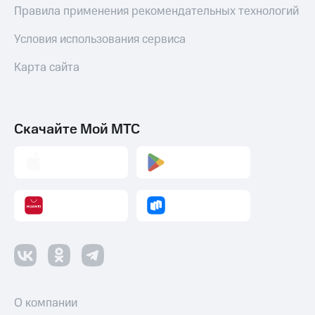
Правила применения рекомендательных технологий
Условия использования сервиса
Карта сайта
Скачайте Мой МТС
О компании