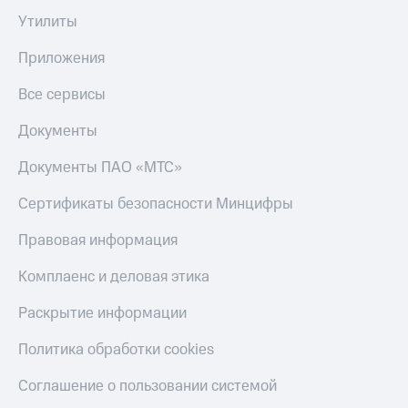
Утилиты
Приложения
Все сервисы
Документы
Документы ПАО «МТС»
Сертификаты безопасности Минцифры
Правовая информация
Комплаенс и деловая этика
Раскрытие информации
Политика обработки cookies
Соглашение о пользовании системой