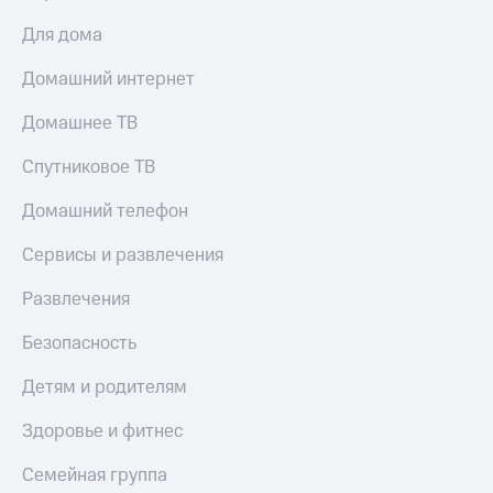
Для дома
Домашний интернет
Домашнее ТВ
Спутниковое ТВ
Домашний телефон
Сервисы и развлечения
Развлечения
Безопасность
Детям и родителям
Здоровье и фитнес
Семейная группа