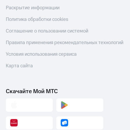
Раскрытие информации
Политика обработки cookies
Соглашение о пользовании системой
Правила применения рекомендательных технологий
Условия использования сервиса
Карта сайта
Скачайте Мой МТС