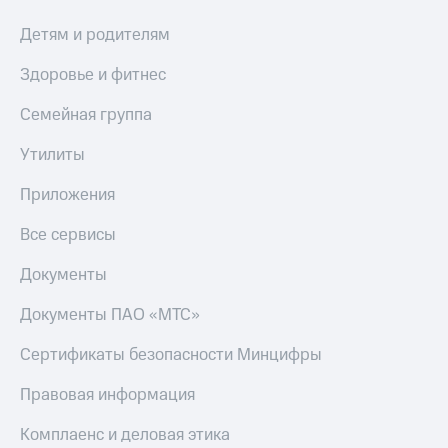
Детям и родителям
Здоровье и фитнес
Семейная группа
Утилиты
Приложения
Все сервисы
Документы
Документы ПАО «МТС»
Сертификаты безопасности Минцифры
Правовая информация
Комплаенс и деловая этика