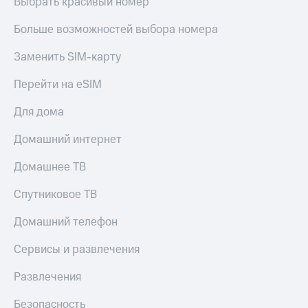
Выбрать красивый номер
Больше возможностей выбора номера
Заменить SIM-карту
Перейти на eSIM
Для дома
Домашний интернет
Домашнее ТВ
Спутниковое ТВ
Домашний телефон
Сервисы и развлечения
Развлечения
Безопасность