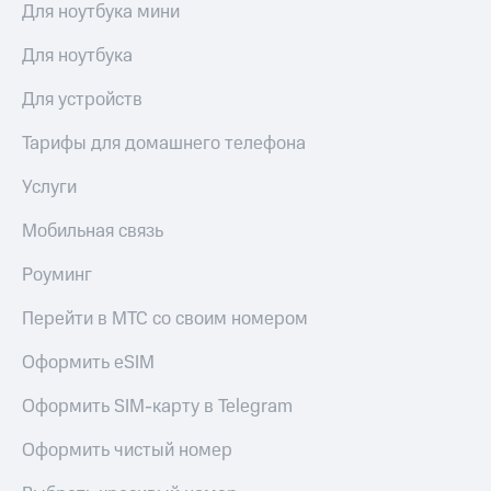
Для ноутбука мини
Для ноутбука
Для устройств
Тарифы для домашнего телефона
Услуги
Мобильная связь
Роуминг
Перейти в МТС со своим номером
Оформить eSIM
Оформить SIM-карту в Telegram
Оформить чистый номер