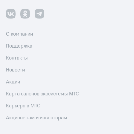
О компании
Поддержка
Контакты
Новости
Акции
Карта салонов экосистемы МТС
Карьера в МТС
Акционерам и инвесторам