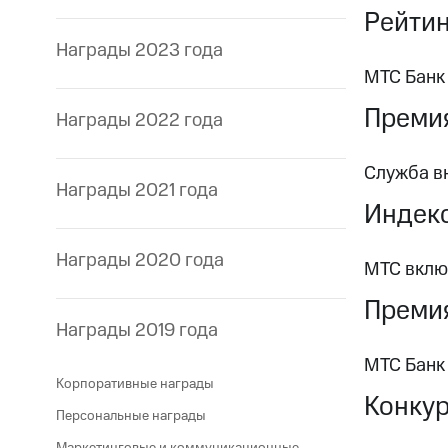
Рейтин
Награды 2023 года
МТС Банк
Премия
Награды 2022 года
Служба в
Награды 2021 года
Индекс
Награды 2020 года
МТС вклю
Премия
Награды 2019 года
МТС Банк
Корпоративные награды
Конкур
Персональные награды
Маркетинговые и коммуникационные