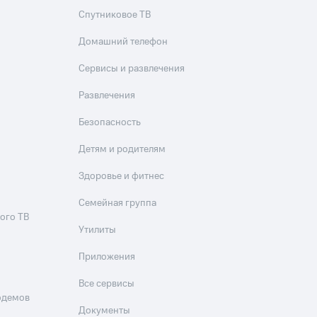
Спутниковое ТВ
Домашний телефон
Сервисы и развлечения
Развлечения
Безопасность
Детям и родителям
Здоровье и фитнес
Семейная группа
ого ТВ
Утилиты
Приложения
Все сервисы
одемов
Документы