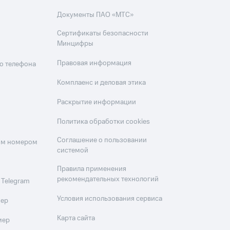
Документы ПАО «МТС»
Сертификаты безопасности
Минцифры
Правовая информация
о телефона
Комплаенс и деловая этика
Раскрытие информации
Политика обработки cookies
Соглашение о пользовании
оим номером
системой
Правила применения
рекомендательных технологий
 Telegram
Условия использования сервиса
мер
Карта сайта
мер