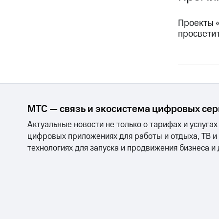
Проекты 
просвети
МТС — связь и экосистема цифровых се
Актуальные новости не только о тарифах и услугах
цифровых приложениях для работы и отдыха, ТВ и
технологиях для запуска и продвижения бизнеса и